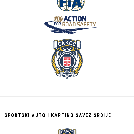
SPORTSKI AUTO I KARTING SAVEZ SRBIJE