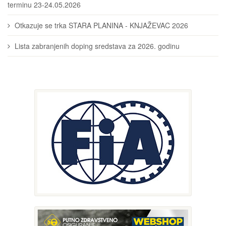
terminu 23-24.05.2026
Otkazuje se trka STARA PLANINA - KNJAŽEVAC 2026
Lista zabranjenih doping sredstava za 2026. godinu