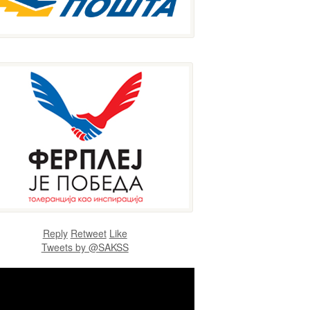
Reply
Retweet
Like
Tweets by @SAKSS