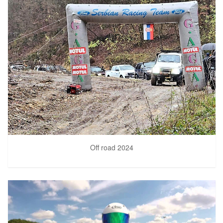
Off road 2024