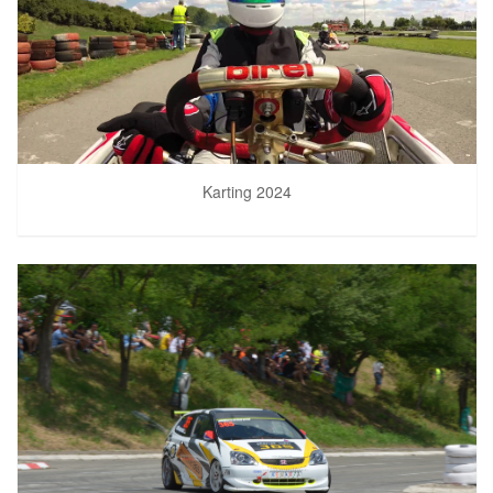
Karting 2024