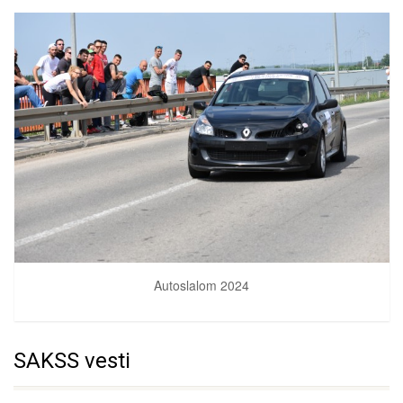
Autoslalom 2024
SAKSS vesti