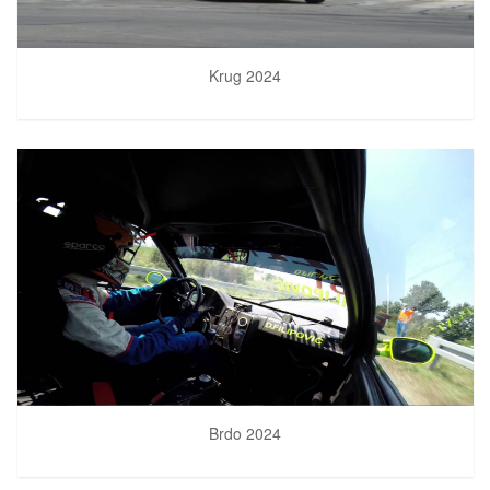
Krug 2024
Brdo 2024