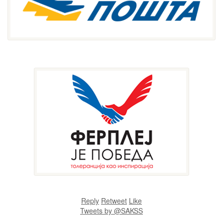
Reply
Retweet
Like
Tweets by @SAKSS