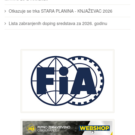
Otkazuje se trka STARA PLANINA - KNJAŽEVAC 2026
Lista zabranjenih doping sredstava za 2026. godinu