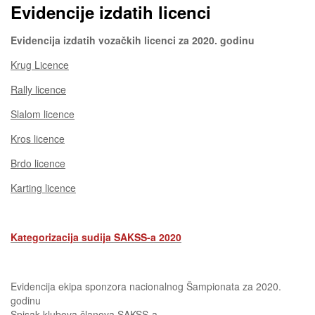
Evidencije izdatih licenci
Evidencija izdatih vozačkih licenci za 2020. godinu
Krug Licence
Rally licence
Slalom licence
Kros licence
Brdo licence
Karting licence
Kategorizacija sudija SAKSS-a 2020
Evidencija ekipa sponzora nacionalnog Šampionata za 2020.
godinu
Spisak klubova članova SAKSS-a