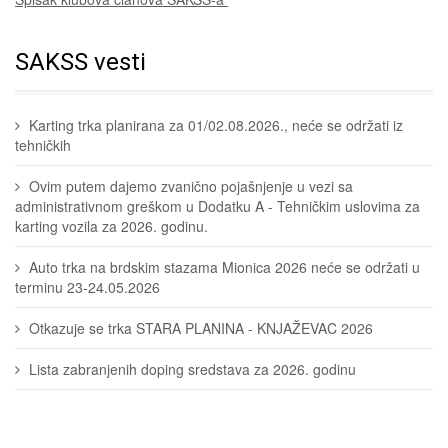
SAKSS vesti
Karting trka planirana za 01/02.08.2026., neće se održati iz
tehničkih
Ovim putem dajemo zvanično pojašnjenje u vezi sa
administrativnom greškom u Dodatku A - Tehničkim uslovima za
karting vozila za 2026. godinu.
Auto trka na brdskim stazama Mionica 2026 neće se održati u
terminu 23-24.05.2026
Otkazuje se trka STARA PLANINA - KNJAŽEVAC 2026
Lista zabranjenih doping sredstava za 2026. godinu