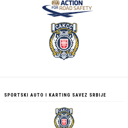
SPORTSKI AUTO I KARTING SAVEZ SRBIJE