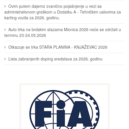
Ovim putem dajemo zvanično pojašnjenje u vezi sa
administrativnom greškom u Dodatku A - Tehničkim uslovima za
karting vozila za 2026. godinu.
Auto trka na brdskim stazama Mionica 2026 neće se održati u
terminu 23-24.05.2026
Otkazuje se trka STARA PLANINA - KNJAŽEVAC 2026
Lista zabranjenih doping sredstava za 2026. godinu