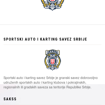
SPORTSKI AUTO I KARTING SAVEZ SRBIJE
Sportski auto i karting savez Srbije je granski savez dobrovoljno
udruženih sportskih auto i karting klubova i pokrajinskih,
regionalnih ili gradskih saveza sa teritorije Republike Srbije.
SAKSS