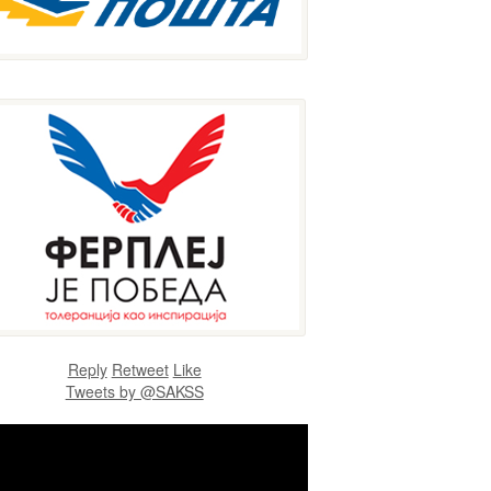
Reply
Retweet
Like
Tweets by @SAKSS