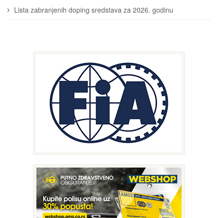
Lista zabranjenih doping sredstava za 2026. godinu