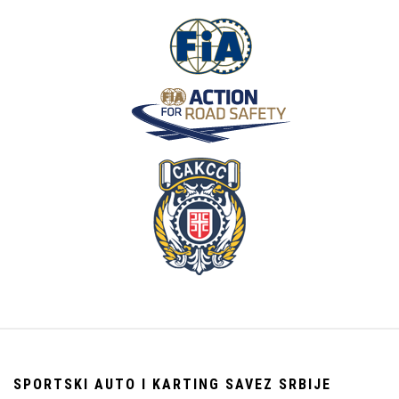
SPORTSKI AUTO I KARTING SAVEZ SRBIJE