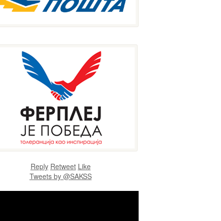
Reply
Retweet
Like
Tweets by @SAKSS