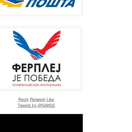
Reply
Retweet
Like
Tweets by @SAKSS