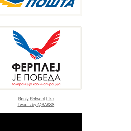
Reply
Retweet
Like
Tweets by @SAKSS